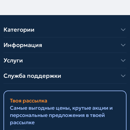
Категории
Информация
Услуги
Служба поддержки
Твоя рассылка
Самые выгодные цены, крутые акции и
персональные предложения в твоей
рассылке