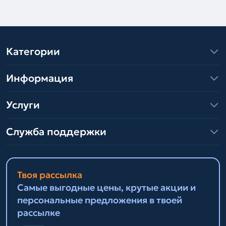
Категории
Информация
Услуги
Служба поддержки
Твоя рассылка
Самые выгодные цены, крутые акции и
персональные предложения в твоей
рассылке