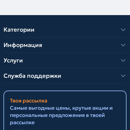
Категории
Информация
Услуги
Служба поддержки
Твоя рассылка
Самые выгодные цены, крутые акции и
персональные предложения в твоей
рассылке