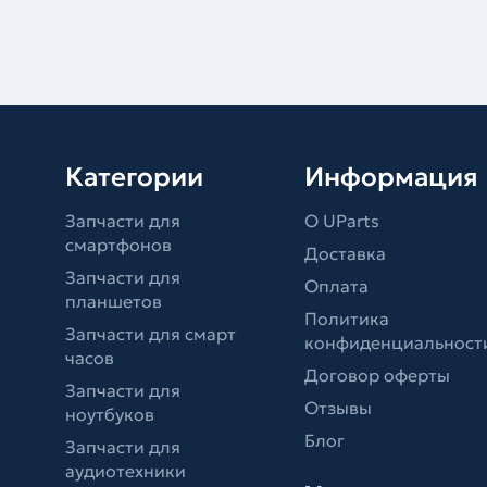
Категории
Информация
Запчасти для
О UParts
смартфонов
Доставка
Запчасти для
Оплата
планшетов
Политика
Запчасти для смарт
конфиденциальност
часов
Договор оферты
Запчасти для
Отзывы
ноутбуков
Блог
Запчасти для
аудиотехники