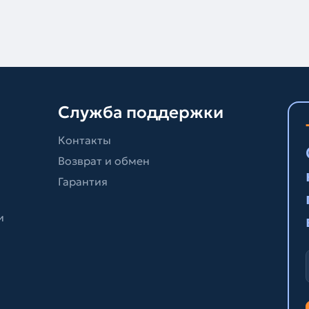
Служба поддержки
Контакты
Возврат и обмен
Гарантия
и