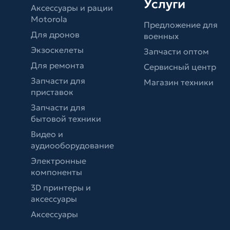
Услуги
Аксессуары и рации
Motorola
Предложение для
Для дронов
военных
Экзоскелеты
Запчасти оптом
Для ремонта
Сервисный центр
Запчасти для
Магазин техники
приставок
Запчасти для
бытовой техники
Видео и
аудиооборудование
Электронные
компоненты
3D принтеры и
аксессуары
Аксессуары