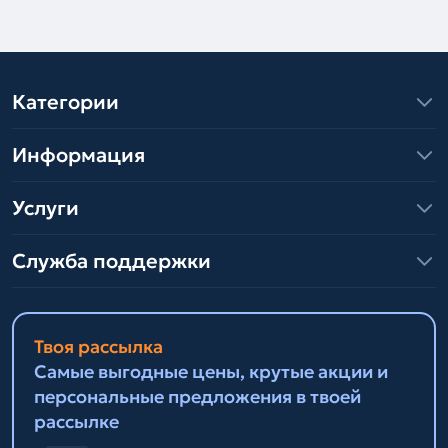
Категории
Информация
Услуги
Служба поддержки
Твоя рассылка
Самые выгодные цены, крутые акции и
персональные предложения в твоей
рассылке