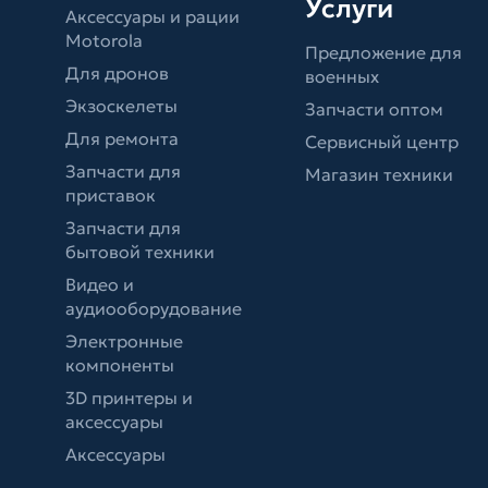
Услуги
Аксессуары и рации
Motorola
Предложение для
Для дронов
военных
Экзоскелеты
Запчасти оптом
Для ремонта
Сервисный центр
Запчасти для
Магазин техники
приставок
Запчасти для
бытовой техники
Видео и
аудиооборудование
Электронные
компоненты
3D принтеры и
аксессуары
Аксессуары