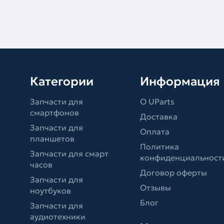
Категории
Информация
Запчасти для
О UParts
смартфонов
Доставка
Запчасти для
Оплата
планшетов
Политика
Запчасти для смарт
конфиденциальност
часов
Договор оферты
Запчасти для
Отзывы
ноутбуков
Блог
Запчасти для
аудиотехники