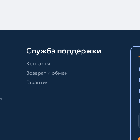
Служба поддержки
Контакты
Возврат и обмен
Гарантия
и