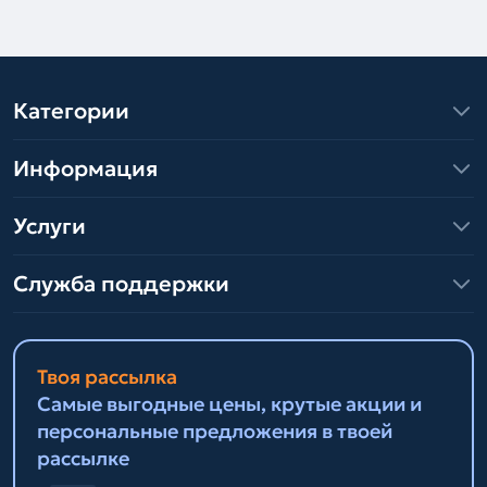
Категории
Информация
Услуги
Служба поддержки
Твоя рассылка
Самые выгодные цены, крутые акции и
персональные предложения в твоей
рассылке