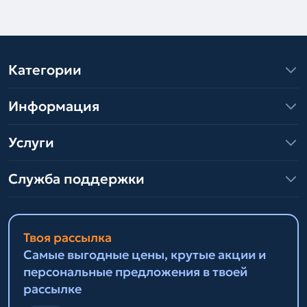
Категории
Информация
Услуги
Служба поддержки
Твоя рассылка
Самые выгодные цены, крутые акции и
персональные предложения в твоей
рассылке