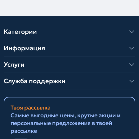
Категории
Информация
Услуги
Служба поддержки
Твоя рассылка
Самые выгодные цены, крутые акции и
персональные предложения в твоей
рассылке