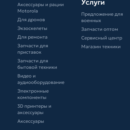
Услуги
Аксессуары и рации
Motorola
Предложение для
Для дронов
военных
Экзоскелеты
Запчасти оптом
Для ремонта
Сервисный центр
Запчасти для
Магазин техники
приставок
Запчасти для
бытовой техники
Видео и
аудиооборудование
Электронные
компоненты
3D принтеры и
аксессуары
Аксессуары