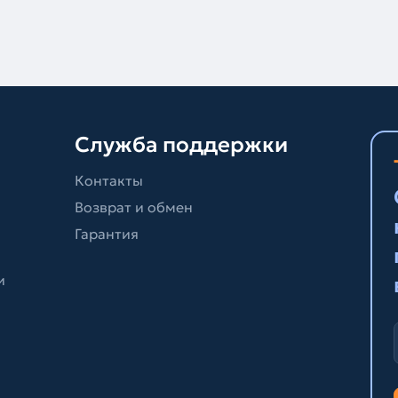
Служба поддержки
Контакты
Возврат и обмен
Гарантия
и