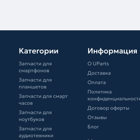
Категории
Информация
Запчасти для
О UParts
смартфонов
Доставка
Запчасти для
Оплата
планшетов
Политика
Запчасти для смарт
конфиденциальност
часов
Договор оферты
Запчасти для
Отзывы
ноутбуков
Блог
Запчасти для
аудиотехники