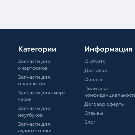
Категории
Информация
Запчасти для
О UParts
смартфонов
Доставка
Запчасти для
Оплата
планшетов
Политика
Запчасти для смарт
конфиденциальност
часов
Договор оферты
Запчасти для
Отзывы
ноутбуков
Блог
Запчасти для
аудиотехники