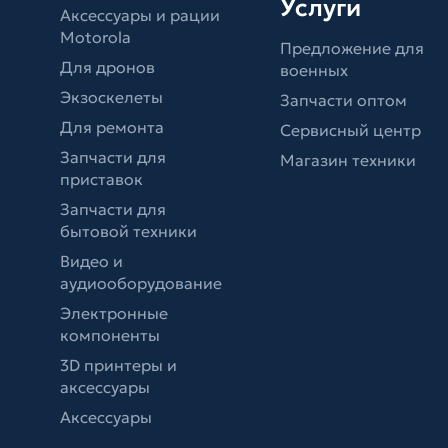
Услуги
Аксессуары и рации
Motorola
Предложение для
Для дронов
военных
Экзоскелеты
Запчасти оптом
Для ремонта
Сервисный центр
Запчасти для
Магазин техники
приставок
Запчасти для
бытовой техники
Видео и
аудиооборудование
Электронные
компоненты
3D принтеры и
аксессуары
Аксессуары