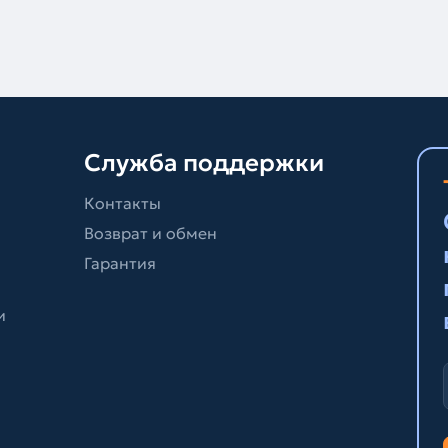
Служба поддержки
Контакты
Возврат и обмен
Гарантия
и