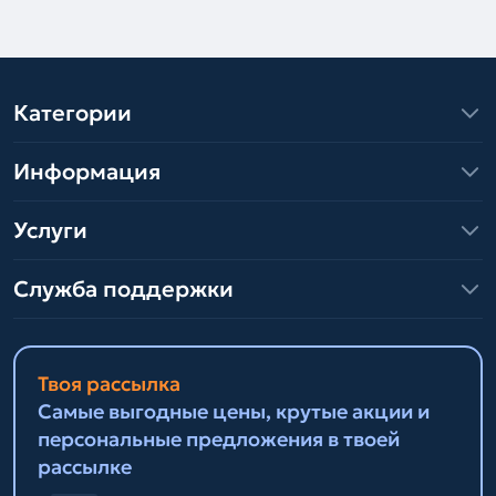
Категории
Информация
Услуги
Служба поддержки
Твоя рассылка
Самые выгодные цены, крутые акции и
персональные предложения в твоей
рассылке