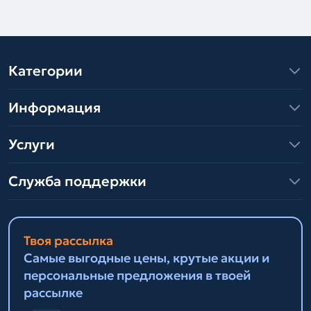
Категории
Информация
Услуги
Служба поддержки
Твоя рассылка
Самые выгодные цены, крутые акции и
персональные предложения в твоей
рассылке