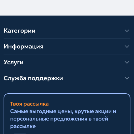
Категории
Информация
Услуги
Служба поддержки
Твоя рассылка
Самые выгодные цены, крутые акции и
персональные предложения в твоей
рассылке