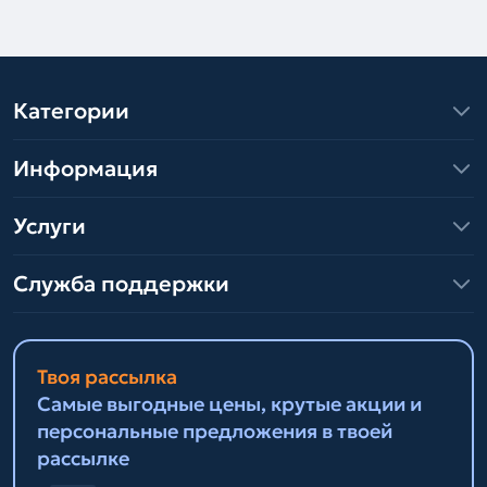
Категории
Информация
Услуги
Служба поддержки
Твоя рассылка
Самые выгодные цены, крутые акции и
персональные предложения в твоей
рассылке