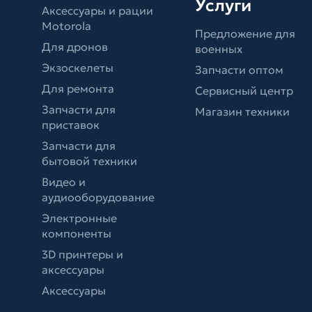
Услуги
Аксессуары и рации
Motorola
Предложение для
Для дронов
военных
Экзоскелеты
Запчасти оптом
Для ремонта
Сервисный центр
Запчасти для
Магазин техники
приставок
Запчасти для
бытовой техники
Видео и
аудиооборудование
Электронные
компоненты
3D принтеры и
аксессуары
Аксессуары