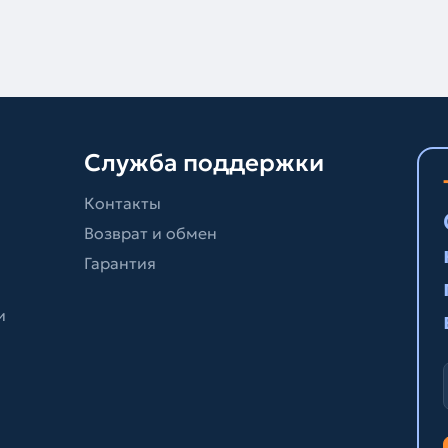
Служба поддержки
Контакты
Возврат и обмен
Гарантия
и