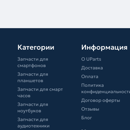
Категории
Информация
Запчасти для
О UParts
смартфонов
Доставка
Запчасти для
Оплата
планшетов
Политика
Запчасти для смарт
конфиденциальност
часов
Договор оферты
Запчасти для
Отзывы
ноутбуков
Блог
Запчасти для
аудиотехники