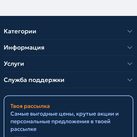
Категории
Информация
Услуги
Служба поддержки
Твоя рассылка
Самые выгодные цены, крутые акции и
персональные предложения в твоей
рассылке