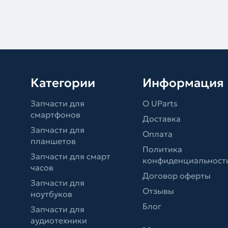
Категории
Информация
Запчасти для
О UParts
смартфонов
Доставка
Запчасти для
Оплата
планшетов
Политика
Запчасти для смарт
конфиденциальност
часов
Договор оферты
Запчасти для
Отзывы
ноутбуков
Блог
Запчасти для
аудиотехники