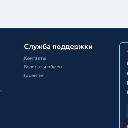
Служба поддержки
Контакты
Возврат и обмен
Гарантия
и