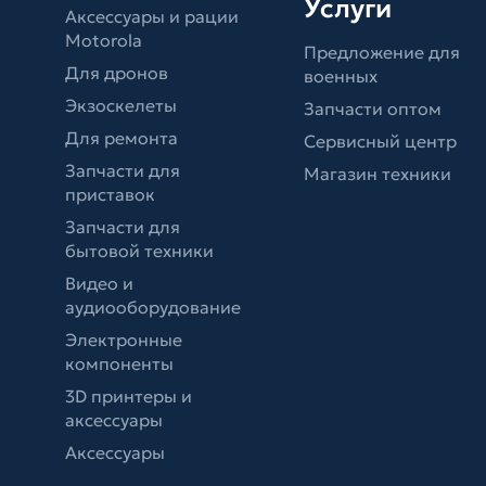
Услуги
Аксессуары и рации
Motorola
Предложение для
Для дронов
военных
Экзоскелеты
Запчасти оптом
Для ремонта
Сервисный центр
Запчасти для
Магазин техники
приставок
Запчасти для
бытовой техники
Видео и
аудиооборудование
Электронные
компоненты
3D принтеры и
аксессуары
Аксессуары