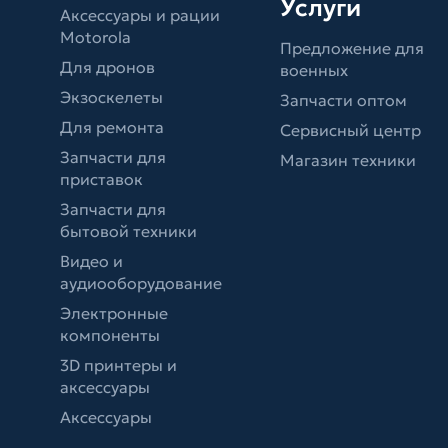
Услуги
Аксессуары и рации
Motorola
Предложение для
Для дронов
военных
Экзоскелеты
Запчасти оптом
Для ремонта
Сервисный центр
Запчасти для
Магазин техники
приставок
Запчасти для
бытовой техники
Видео и
аудиооборудование
Электронные
компоненты
3D принтеры и
аксессуары
Аксессуары