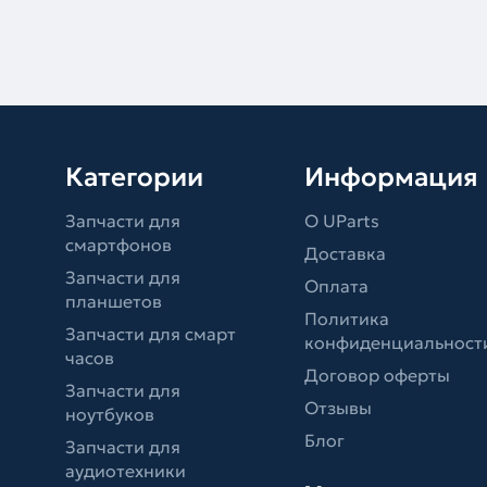
Категории
Информация
Запчасти для
О UParts
смартфонов
Доставка
Запчасти для
Оплата
планшетов
Политика
Запчасти для смарт
конфиденциальност
часов
Договор оферты
Запчасти для
Отзывы
ноутбуков
Блог
Запчасти для
аудиотехники