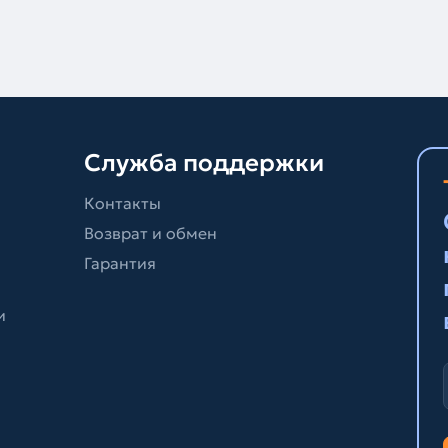
Служба поддержки
Контакты
Возврат и обмен
Гарантия
и