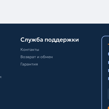
Служба поддержки
Контакты
Возврат и обмен
Гарантия
и