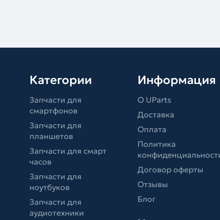
Категории
Информация
Запчасти для
О UParts
смартфонов
Доставка
Запчасти для
Оплата
планшетов
Политика
Запчасти для смарт
конфиденциальност
часов
Договор оферты
Запчасти для
Отзывы
ноутбуков
Блог
Запчасти для
аудиотехники