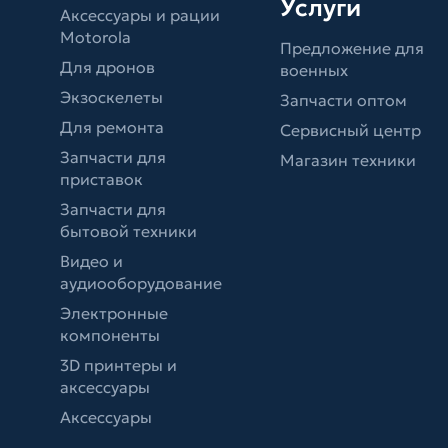
Услуги
Аксессуары и рации
Motorola
Предложение для
Для дронов
военных
Экзоскелеты
Запчасти оптом
Для ремонта
Сервисный центр
Запчасти для
Магазин техники
приставок
Запчасти для
бытовой техники
Видео и
аудиооборудование
Электронные
компоненты
3D принтеры и
аксессуары
Аксессуары