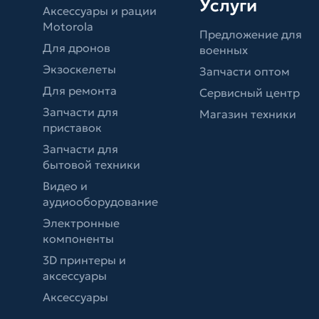
Услуги
Аксессуары и рации
Motorola
Предложение для
Для дронов
военных
Экзоскелеты
Запчасти оптом
Для ремонта
Сервисный центр
Запчасти для
Магазин техники
приставок
Запчасти для
бытовой техники
Видео и
аудиооборудование
Электронные
компоненты
3D принтеры и
аксессуары
Аксессуары