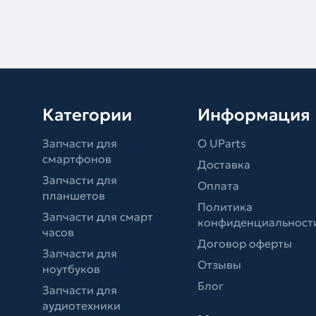
Категории
Информация
Запчасти для
О UParts
смартфонов
Доставка
Запчасти для
Оплата
планшетов
Политика
Запчасти для смарт
конфиденциальност
часов
Договор оферты
Запчасти для
Отзывы
ноутбуков
Блог
Запчасти для
аудиотехники