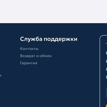
Служба поддержки
Контакты
Возврат и обмен
Гарантия
и