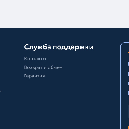
Служба поддержки
Контакты
Возврат и обмен
Гарантия
и