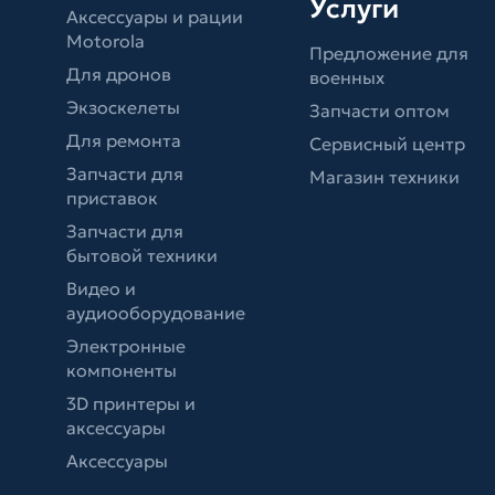
Услуги
Аксессуары и рации
Motorola
Предложение для
Для дронов
военных
Экзоскелеты
Запчасти оптом
Для ремонта
Сервисный центр
Запчасти для
Магазин техники
приставок
Запчасти для
бытовой техники
Видео и
аудиооборудование
Электронные
компоненты
3D принтеры и
аксессуары
Аксессуары