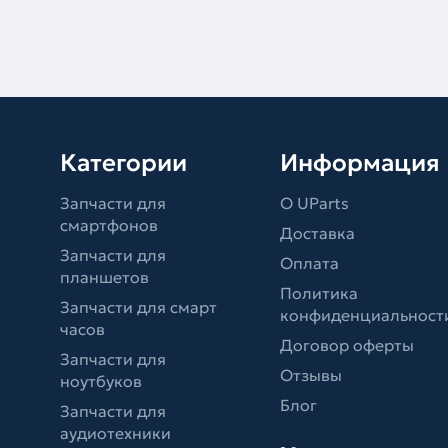
Категории
Информация
Запчасти для
О UParts
смартфонов
Доставка
Запчасти для
Оплата
планшетов
Политика
Запчасти для смарт
конфиденциальност
часов
Договор оферты
Запчасти для
Отзывы
ноутбуков
Блог
Запчасти для
аудиотехники