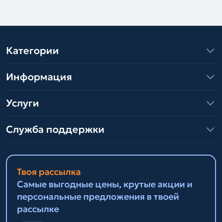
Категории
Информация
Услуги
Служба поддержки
Твоя рассылка
Самые выгодные цены, крутые акции и
персональные предложения в твоей
рассылке