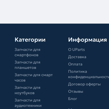
Категории
Информация
Запчасти для
О UParts
смартфонов
Доставка
Запчасти для
Оплата
планшетов
Политика
Запчасти для смарт
конфиденциальност
часов
Договор оферты
Запчасти для
Отзывы
ноутбуков
Блог
Запчасти для
аудиотехники