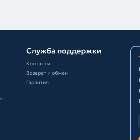
Служба поддержки
Контакты
Возврат и обмен
Гарантия
и