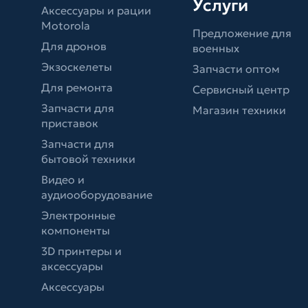
Услуги
Аксессуары и рации
Motorola
Предложение для
Для дронов
военных
Экзоскелеты
Запчасти оптом
Для ремонта
Сервисный центр
Запчасти для
Магазин техники
приставок
Запчасти для
бытовой техники
Видео и
аудиооборудование
Электронные
компоненты
3D принтеры и
аксессуары
Аксессуары