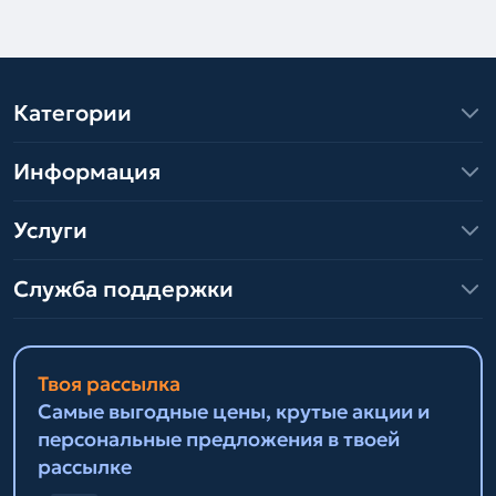
Категории
Информация
Услуги
Служба поддержки
Твоя рассылка
Самые выгодные цены, крутые акции и
персональные предложения в твоей
рассылке