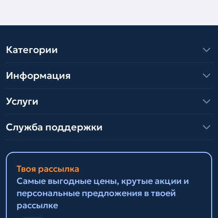
Категории
Информация
Услуги
Служба поддержки
Твоя рассылка
Самые выгодные цены, крутые акции и
персональные предложения в твоей
рассылке