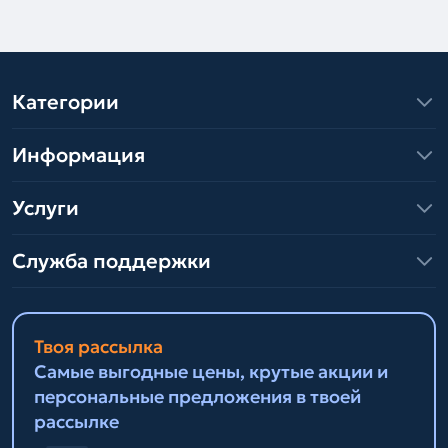
Категории
Информация
Услуги
Служба поддержки
Твоя рассылка
Самые выгодные цены, крутые акции и
персональные предложения в твоей
рассылке