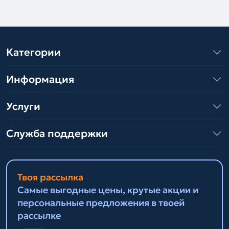
Категории
Информация
Услуги
Служба поддержки
Твоя рассылка
Самые выгодные цены, крутые акции и
персональные предложения в твоей
рассылке