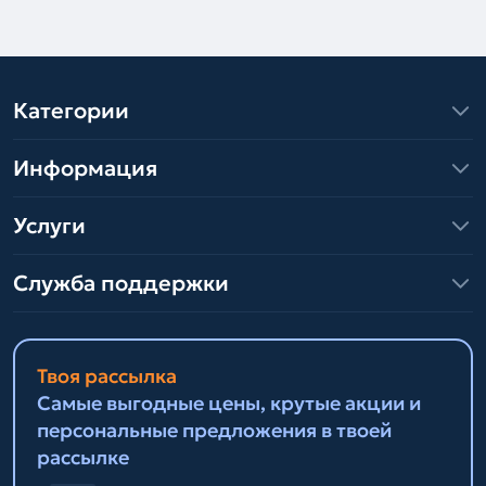
Категории
Информация
Услуги
Служба поддержки
Твоя рассылка
Самые выгодные цены, крутые акции и
персональные предложения в твоей
рассылке