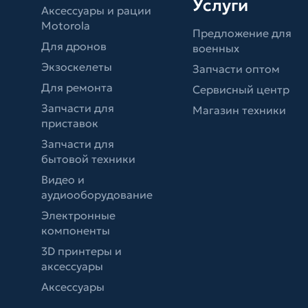
Услуги
Аксессуары и рации
Motorola
Предложение для
Для дронов
военных
Экзоскелеты
Запчасти оптом
Для ремонта
Сервисный центр
Запчасти для
Магазин техники
приставок
Запчасти для
бытовой техники
Видео и
аудиооборудование
Электронные
компоненты
3D принтеры и
аксессуары
Аксессуары