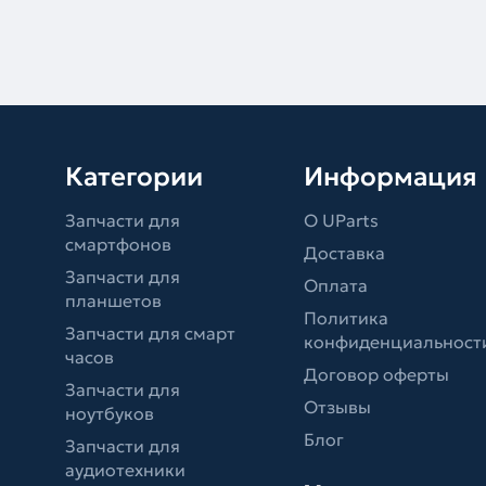
Категории
Информация
Запчасти для
О UParts
смартфонов
Доставка
Запчасти для
Оплата
планшетов
Политика
Запчасти для смарт
конфиденциальност
часов
Договор оферты
Запчасти для
Отзывы
ноутбуков
Блог
Запчасти для
аудиотехники