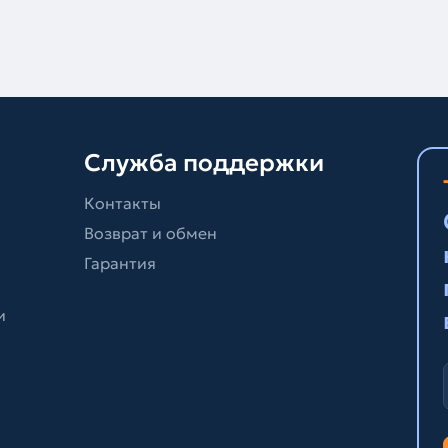
Служба поддержки
Контакты
Возврат и обмен
Гарантия
и