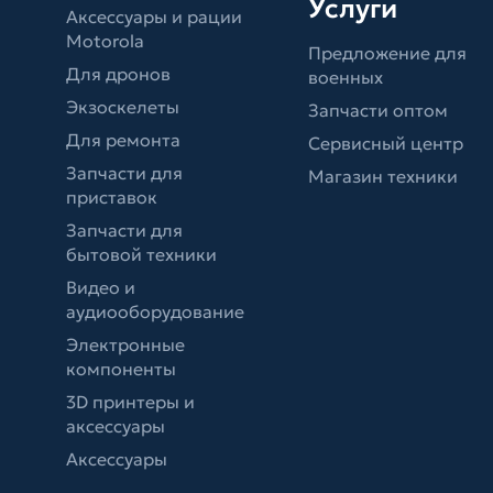
Услуги
Аксессуары и рации
Motorola
Предложение для
Для дронов
военных
Экзоскелеты
Запчасти оптом
Для ремонта
Сервисный центр
Запчасти для
Магазин техники
приставок
Запчасти для
бытовой техники
Видео и
аудиооборудование
Электронные
компоненты
3D принтеры и
аксессуары
Аксессуары