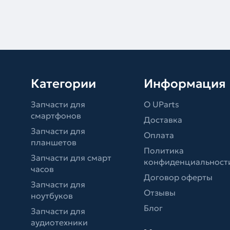
Категории
Информация
Запчасти для
О UParts
смартфонов
Доставка
Запчасти для
Оплата
планшетов
Политика
Запчасти для смарт
конфиденциальност
часов
Договор оферты
Запчасти для
Отзывы
ноутбуков
Блог
Запчасти для
аудиотехники