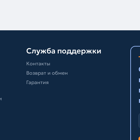
Служба поддержки
Контакты
Возврат и обмен
Гарантия
и