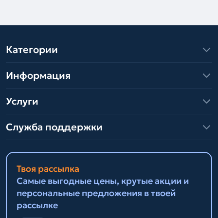
Категории
Информация
Услуги
Служба поддержки
Твоя рассылка
Самые выгодные цены, крутые акции и
персональные предложения в твоей
рассылке