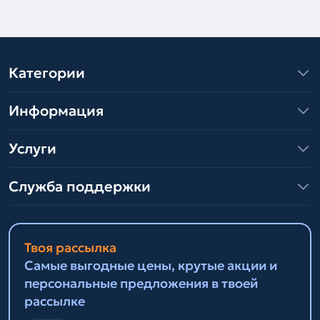
Категории
Информация
Услуги
Служба поддержки
Твоя рассылка
Самые выгодные цены, крутые акции и
персональные предложения в твоей
рассылке