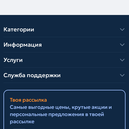
Категории
Информация
Услуги
Служба поддержки
Твоя рассылка
Самые выгодные цены, крутые акции и
персональные предложения в твоей
рассылке