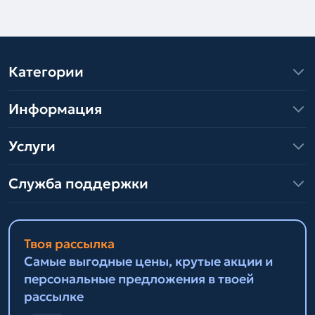
Категории
Информация
Услуги
Служба поддержки
Твоя рассылка
Самые выгодные цены, крутые акции и
персональные предложения в твоей
рассылке