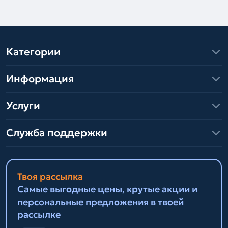
Категории
Информация
Услуги
Служба поддержки
Твоя рассылка
Самые выгодные цены, крутые акции и
персональные предложения в твоей
рассылке