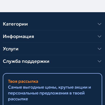
Категории
Информация
Услуги
Служба поддержки
Твоя рассылка
Самые выгодные цены, крутые акции и
персональные предложения в твоей
рассылке