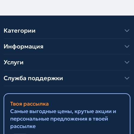
Категории
Информация
Услуги
Служба поддержки
Твоя рассылка
Самые выгодные цены, крутые акции и
персональные предложения в твоей
рассылке