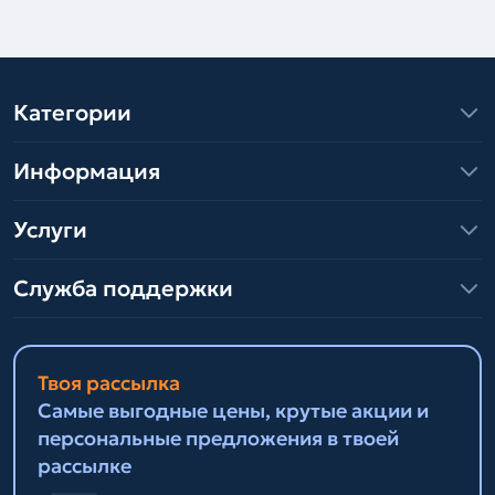
Категории
Информация
Услуги
Служба поддержки
Твоя рассылка
Самые выгодные цены, крутые акции и
персональные предложения в твоей
рассылке