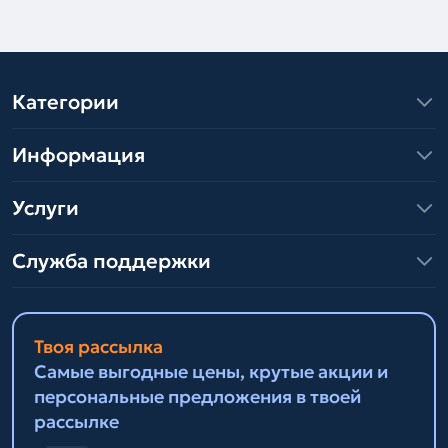
Категории
Информация
Услуги
Служба поддержки
Твоя рассылка
Самые выгодные цены, крутые акции и
персональные предложения в твоей
рассылке