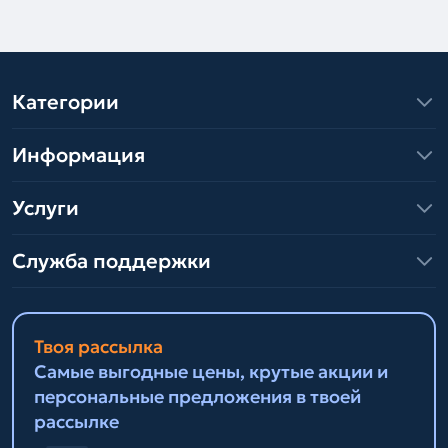
Категории
Информация
Услуги
Служба поддержки
Твоя рассылка
Самые выгодные цены, крутые акции и
персональные предложения в твоей
рассылке