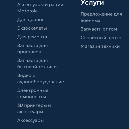
Услуги
Аксессуары и рации
Motorola
Предложение для
Для дронов
военных
Экзоскелеты
Запчасти оптом
Для ремонта
Сервисный центр
Запчасти для
Магазин техники
приставок
Запчасти для
бытовой техники
Видео и
аудиооборудование
Электронные
компоненты
3D принтеры и
аксессуары
Аксессуары