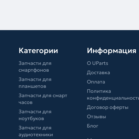
Категории
Информация
Запчасти для
О UParts
смартфонов
Доставка
Запчасти для
Оплата
планшетов
Политика
Запчасти для смарт
конфиденциальност
часов
Договор оферты
Запчасти для
Отзывы
ноутбуков
Блог
Запчасти для
аудиотехники