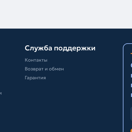
Служба поддержки
Контакты
Возврат и обмен
Гарантия
и