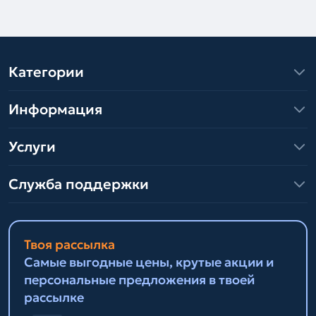
Категории
Информация
Услуги
Служба поддержки
Твоя рассылка
Самые выгодные цены, крутые акции и
персональные предложения в твоей
рассылке