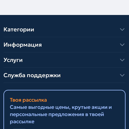
Категории
Информация
Услуги
Служба поддержки
Твоя рассылка
Самые выгодные цены, крутые акции и
персональные предложения в твоей
рассылке