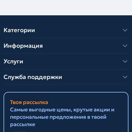
Категории
Информация
Услуги
Служба поддержки
Твоя рассылка
Самые выгодные цены, крутые акции и
персональные предложения в твоей
рассылке