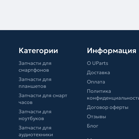
Категории
Информация
Запчасти для
О UParts
смартфонов
Доставка
Запчасти для
Оплата
планшетов
Политика
Запчасти для смарт
конфиденциальност
часов
Договор оферты
Запчасти для
Отзывы
ноутбуков
Блог
Запчасти для
аудиотехники