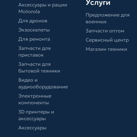
Услуги
Аксессуары и рации
Motorola
Предложение для
Для дронов
военных
Экзоскелеты
Запчасти оптом
Для ремонта
Сервисный центр
Запчасти для
Магазин техники
приставок
Запчасти для
бытовой техники
Видео и
аудиооборудование
Электронные
компоненты
3D принтеры и
аксессуары
Аксессуары