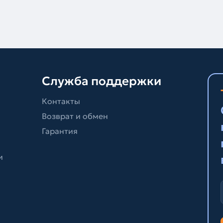
Служба поддержки
Контакты
Возврат и обмен
Гарантия
и