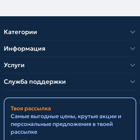
Категории
Информация
Услуги
Служба поддержки
Твоя рассылка
Самые выгодные цены, крутые акции и
персональные предложения в твоей
рассылке