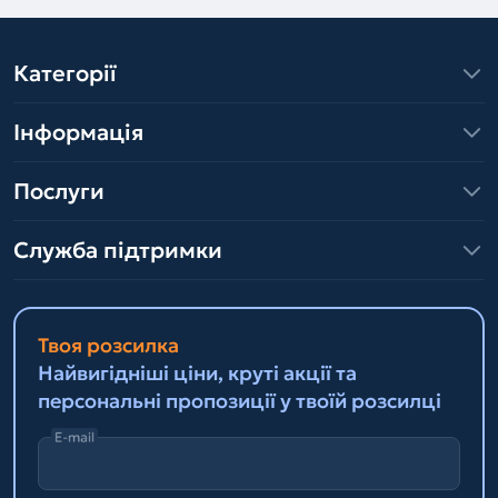
Категорії
Інформація
Послуги
Служба підтримки
Твоя розсилка
Найвигідніші ціни, круті акції та
персональні пропозиції у твоїй розсилці
E-mail