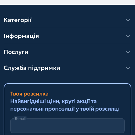
Категорії
Інформація
Послуги
Служба підтримки
Твоя розсилка
Найвигідніші ціни, круті акції та
персональні пропозиції у твоїй розсилці
E-mail