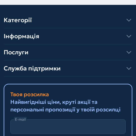
Категорії
Інформація
Послуги
Служба підтримки
Твоя розсилка
Найвигідніші ціни, круті акції та
персональні пропозиції у твоїй розсилці
E-mail